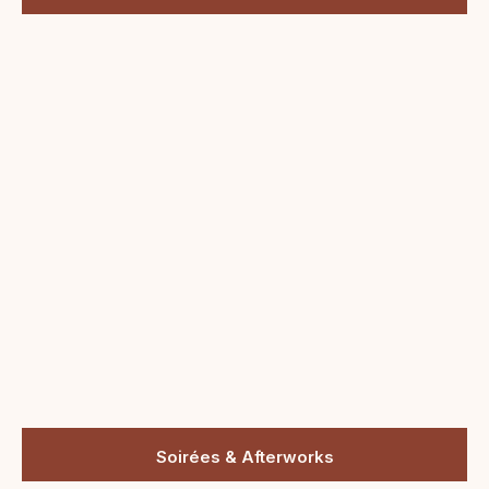
Soirées & Afterworks