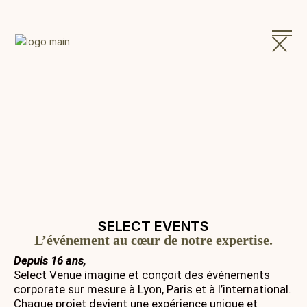
SELECT EVENTS
L’événement au cœur de notre expertise.
Depuis 16 ans,
Select Venue imagine et conçoit des événements
corporate sur mesure à Lyon, Paris et à l’international.
Chaque projet devient une expérience unique et