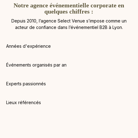
Notre agence événementielle corporate en
quelques chiffres :
Depuis 2010, l’agence Select Venue s’impose comme un
acteur de confiance dans l’événementiel B2B à Lyon.
Années d'expérience
Événements organisés par an
Experts passionnés
Lieux référencés