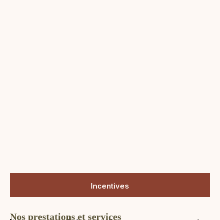
Incentives
Nos prestations et services