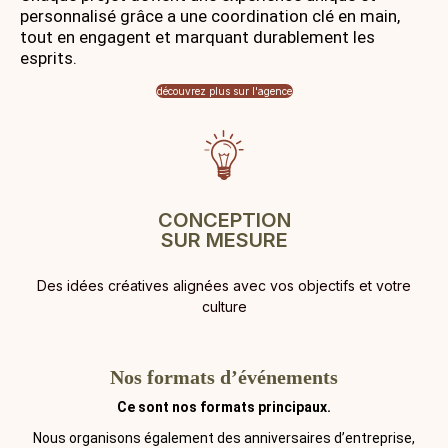
personnalisé grâce a une coordination clé en main,
tout en engagent et marquant durablement les
esprits.
découvrez plus sur l'agence
CONCEPTION
SUR MESURE
Des idées créatives alignées avec vos objectifs et votre
culture
Nos formats d’événements
Ce sont nos formats principaux.
Nous organisons également des anniversaires d’entreprise,