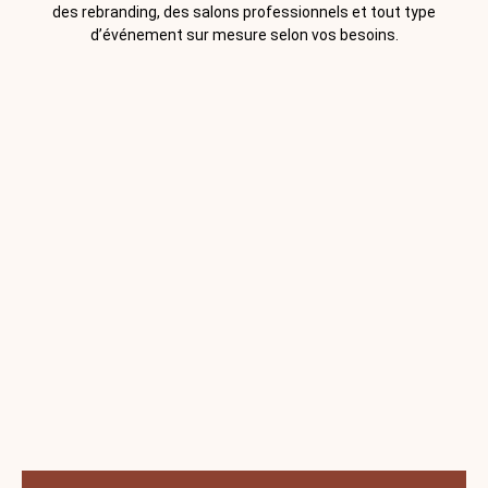
des rebranding, des salons professionnels et tout type
d’événement sur mesure selon vos besoins.