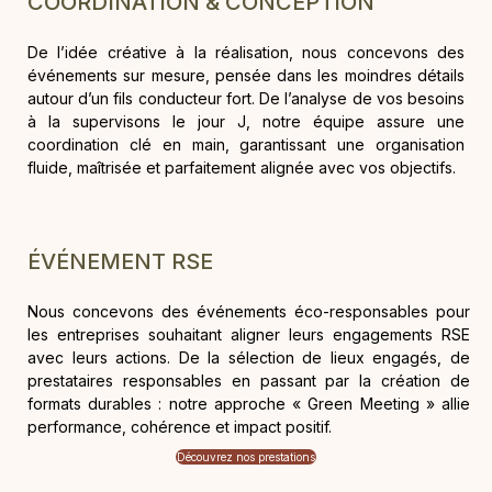
COORDINATION & CONCEPTION
De l’idée créative à la réalisation, nous concevons des
événements sur mesure, pensée dans les moindres détails
autour d’un fils conducteur fort. De l’analyse de vos besoins
à la supervisons le jour J, notre équipe assure une
coordination clé en main, garantissant une organisation
fluide, maîtrisée et parfaitement alignée avec vos objectifs.
ÉVÉNEMENT RSE
Nous concevons des événements éco-responsables pour
les entreprises souhaitant aligner leurs engagements RSE
avec leurs actions. De la sélection de lieux engagés, de
prestataires responsables en passant par la création de
formats durables : notre approche « Green Meeting » allie
performance, cohérence et impact positif.
Découvrez nos prestations