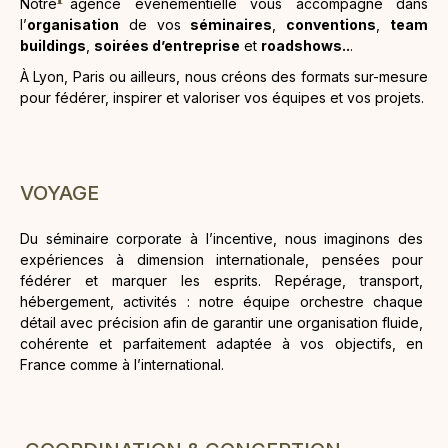
Notre agence événementielle vous accompagne dans
l’
organisation
de vos
séminaires
,
conventions
,
team
buildings
,
soirées d’entreprise
et
roadshows..
.
À Lyon, Paris ou ailleurs, nous créons des formats sur-mesure
pour fédérer, inspirer et valoriser vos équipes et vos projets.
VOYAGE
Du séminaire corporate à l’incentive, nous imaginons des
expériences à dimension internationale, pensées pour
fédérer et marquer les esprits. Repérage, transport,
hébergement, activités : notre équipe orchestre chaque
détail avec précision afin de garantir une organisation fluide,
cohérente et parfaitement adaptée à vos objectifs, en
France comme à l’international.