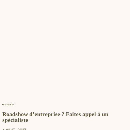
ROADSHOW
Roadshow d’entreprise ? Faites appel à un
spécialiste