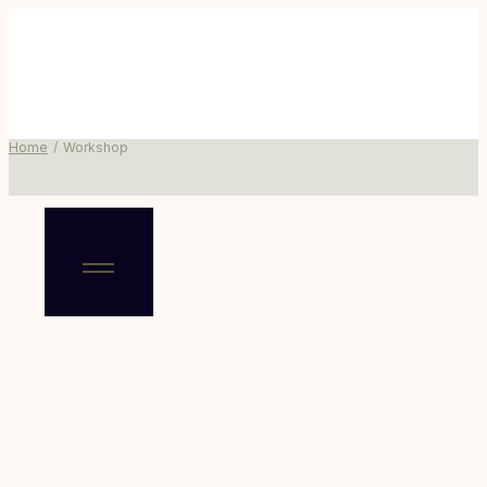
Home
Workshop