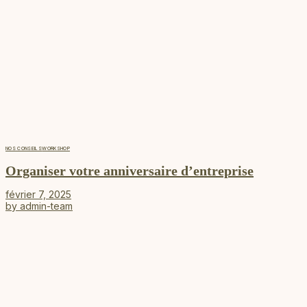
NOS CONSEILS
WORKSHOP
Organiser votre anniversaire d’entreprise
février 7, 2025
by
admin-team