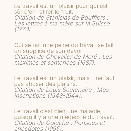
Le travail est un plaisir pour qui est
sûr d’en retirer le fruit.
Citation de Stanislas de Boufflers ;
Les lettres à ma mère sur la Suisse
(1770).
Qui se fait une peine du travail se fait
un supplice de son devoir.
Citation de Chevalier de Méré ; Les
maximes et sentences (1687).
Le travail est un plaisir, mais il ne faut
pas abuser des plaisirs.
Citation de Louis Scutenaire ; Mes
inscriptions (1943-1944).
Le travail c’est bien une maladie,
puisqu’il y a une médecine du travail.
Citation de Coluche ; Pensées et
anecdotes (1995).