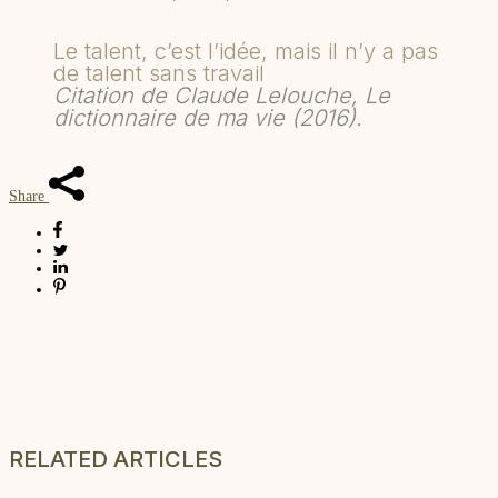
Le talent, c’est l’idée, mais il n’y a pas
de talent sans travail
Citation de Claude Lelouche, Le
dictionnaire de ma vie (2016).
Share
RELATED ARTICLES