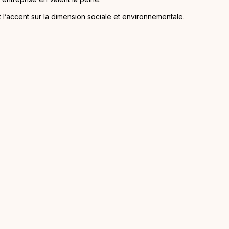
 l’accent sur la dimension sociale et environnementale.