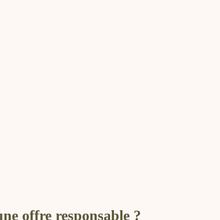
ne offre responsable ?