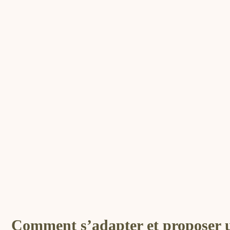
Comment s’adapter et proposer u