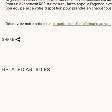
Pour un événement RSE sur mesure, faites appel à l’agence év
Son équipe est à votre disposition pour prendre en charge tous l
Découvrez notre article sur l’
organisation d’un séminaire au vert
SHARE
RELATED ARTICLES