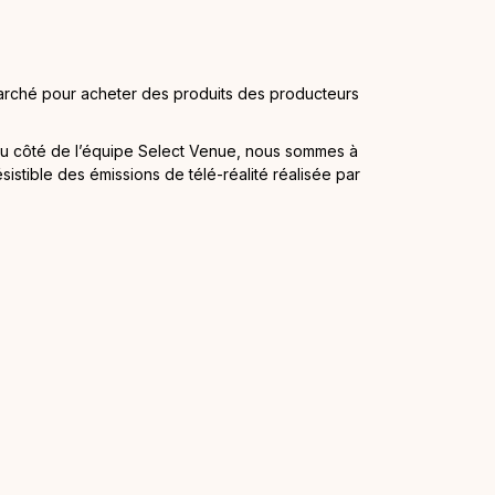
marché pour acheter des produits des producteurs
Du côté de l’équipe Select Venue, nous sommes à
résistible des émissions de télé-réalité réalisée par