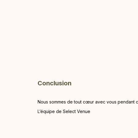
Conclusion
Nous sommes de tout cœur avec vous pendant ce
L’équipe de Select Venue