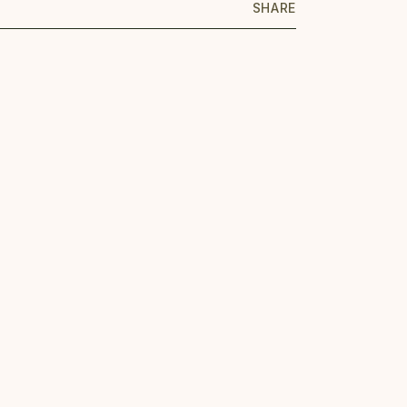
SHARE