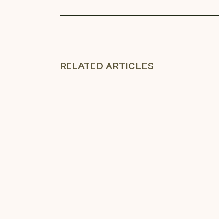
RELATED ARTICLES